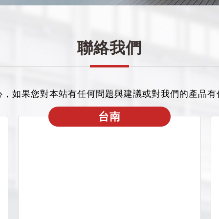
聯絡我們
心，如果您對本站有任何問題與建議或對我們的產品有
台南