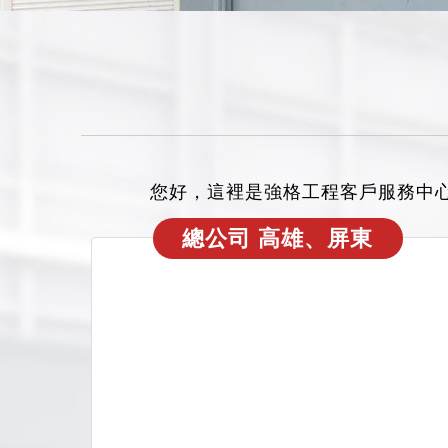
您好，這裡是強格工程客戶服務中
總公司 高雄、屏東