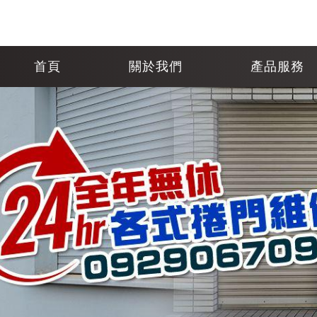
首頁
關於我們
產品服務