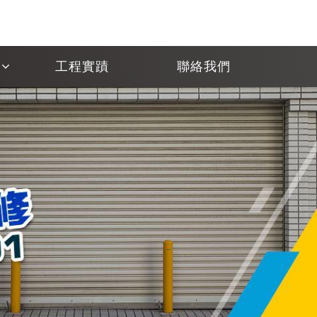
工程實蹟
聯絡我們