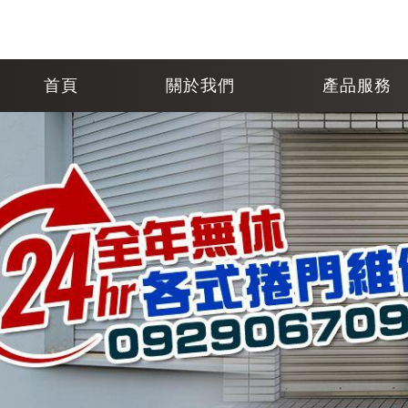
首頁
關於我們
產品服務