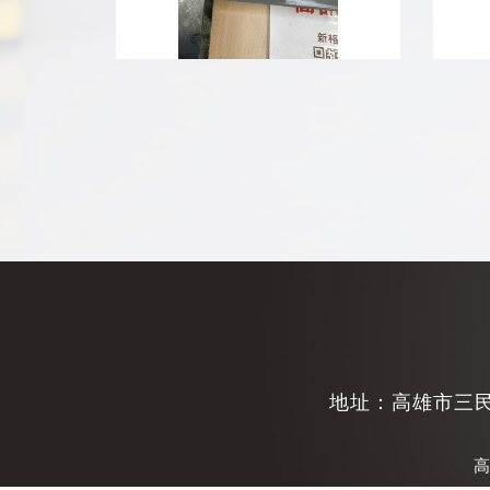
地址：
高雄市三民