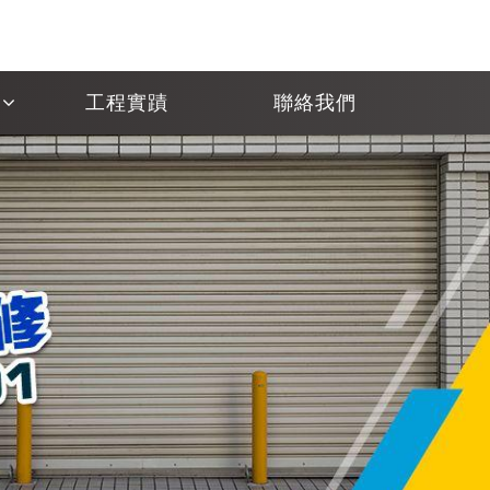
工程實蹟
聯絡我們